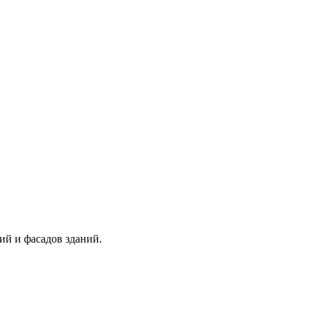
й и фасадов зданий.