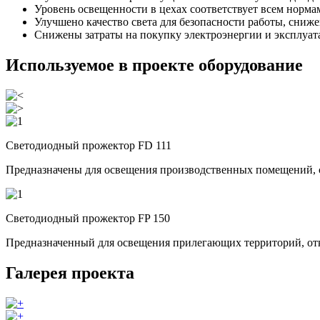
Уровень освещенности в цехах соответствует всем норма
Улучшено качество света для безопасности работы, сниж
Снижены затраты на покупку электроэнергии и эксплуа
Используемое в проекте оборудование
Светодиодный прожектор FD 111
Предназначены для освещения производственных помещений, с
Светодиодный прожектор FP 150
Предназначенный для освещения прилегающих территорий, от
Галерея проекта