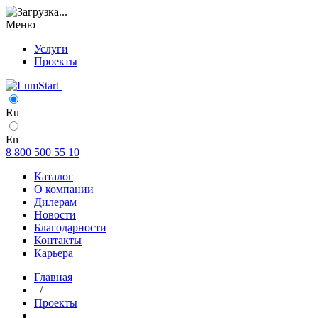
Меню
Услуги
Проекты
Казань
Ru
En
8 800 500 55 10
Каталог
О компании
Дилерам
Новости
Благодарности
Контакты
Карьера
Главная
/
Проекты