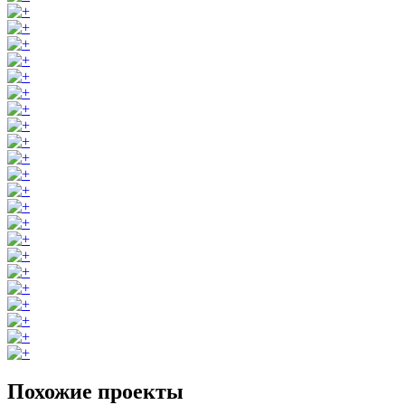
Похожие проекты