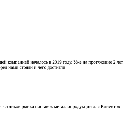
й компанией началось в 2019 году. Уже на протяжение 2 лет
ед нами стояли и чего достигли.
 участников рынка поставок металлопродукции для Клиентов