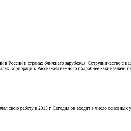
в России и странах ближнего зарубежья. Сотрудничество с наше
лах Корпорации. Расскажем немного подробнее какие задачи пер
ал свою работу в 2013 г. Сегодня он входит в число основных