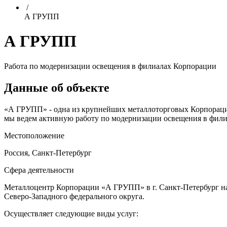
/
А ГРУПП
А ГРУПП
Работа по модернизации освещения в филиалах Корпорации
Данные об объекте
«А ГРУПП» - одна из крупнейших металлоторговых Корпораций 
мы ведем активную работу по модернизации освещения в филиа
Местоположение
Россия, Санкт-Петербург
Сфера деятельности
Металлоцентр Корпорации «А ГРУПП» в г. Санкт-Петербург нач
Северо-Западного федерального округа.
Осуществляет следующие виды услуг: