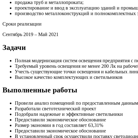
продажа труб и металлопроката;
проектирование и ввод в эксплуатацию зданий и промы
производство металлоконструкций и полнокомплектных 
Сроки реализации
Сентябрь 2019 – Май 2021
Задачи
Полная модернизация систем освещения предприятия с п
Требуемый уровень освещения не менее 200 Лк на рабоч
Учесть существующие точки освещения и кабельных лин
Высокое качество комплектующих и светильников
Выполненные работы
Провели анализ помещений по предоставленным данным
Разработали светотехнический проект
Подобрали надежные и эффективные светильники
Предоставили экономическое обоснование
Размер экономии в год составляет 63,31%
Предоставили экономическое обоснование
В установленный срок осуществили поставку светодиодн