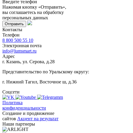
Введите телефон
Нажимая кнопку «Отправить»,
вы соглашаетесь на обработку
персональных данных
Контакты
Телефон
8 800 500 55 10
Электронная почта
info@lumsmart.ru
Адрес
г. Казань, ул. Серова, д.28
Представительство по Уральскому округу:
г. Нижний Тагил, Восточное ш, д.36
Соцсети
Политика
конфиденциальности
Создание и продвижение
сайтов
Акцент на результат
Наши партнеры