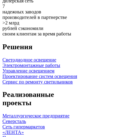
дилерская сеть
7
надежных заводов
производителей в партнерстве
>2 млрд
рублей сэкономили
своим клиентам за время работы
Решения
Светодиодное освещение
Электромонтажные работы
Управление освещением
Проектирование систем освещения
Сервис по ремонту светильников
Реализованные
проекты
Металлургическое предприятие
Северсталь
Сеть гипермаркетов
«ЛЕНТА»