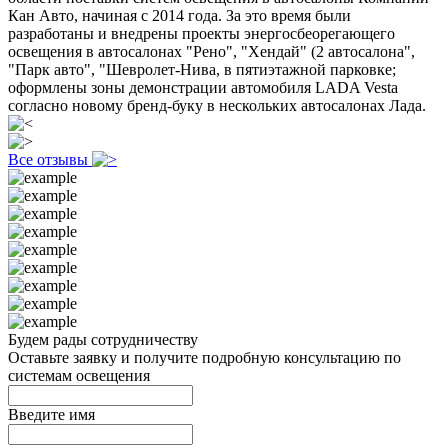
Кан Авто, начиная с 2014 года. За это время были
разработаны и внедрены проекты энергосбеорегающего
освещения в автосалонах "Рено", "Хендай" (2 автосалона",
"Парк авто", "Шевролет-Нива, в пятиэтажной парковке;
оформлены зоны демонстрации автомобиля LADA Vesta
согласно новому бренд-буку в нескольких автосалонах Лада.
Все отзывы
Будем рады сотрудничеству
Оставьте заявку и получите подробную консультацию по
системам освещения
Введите имя